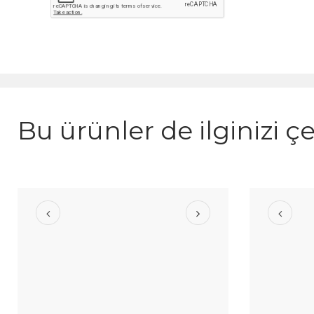
Bu ürünler de ilginizi çe