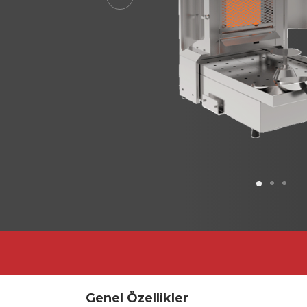
Previous
Genel Özellikler