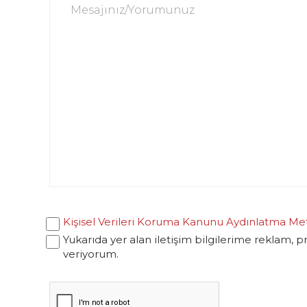
Kişisel Verileri Koruma Kanunu Aydınlatma Me
Yukarıda yer alan iletişim bilgilerime reklam, 
veriyorum.