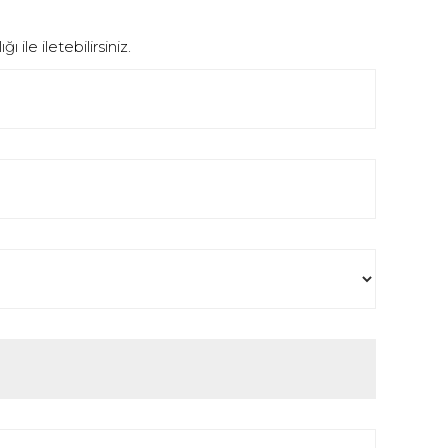
le iletebilirsiniz.