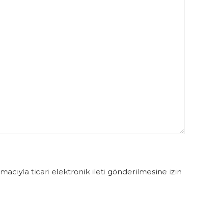
acıyla ticari elektronik ileti gönderilmesine izin