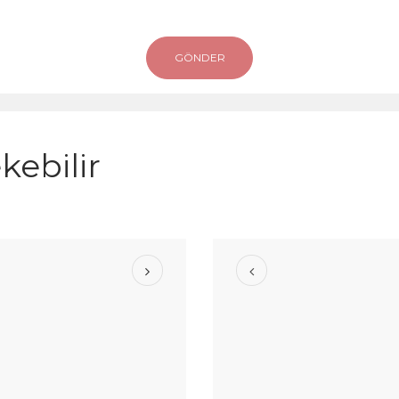
kebilir