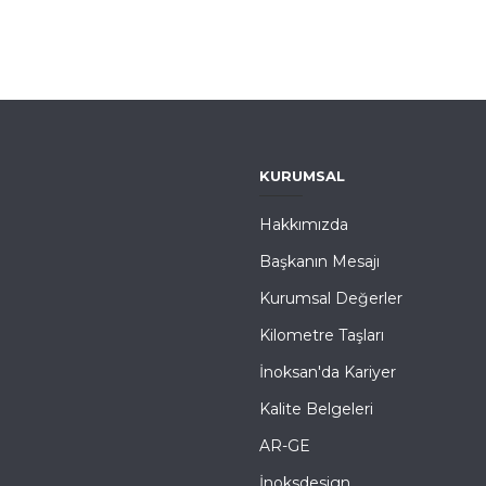
KURUMSAL
Hakkımızda
Başkanın Mesajı
Kurumsal Değerler
Kilometre Taşları
İnoksan'da Kariyer
Kalite Belgeleri
AR-GE
İnoksdesign