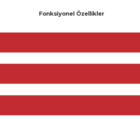
Fonksiyonel Özellikler