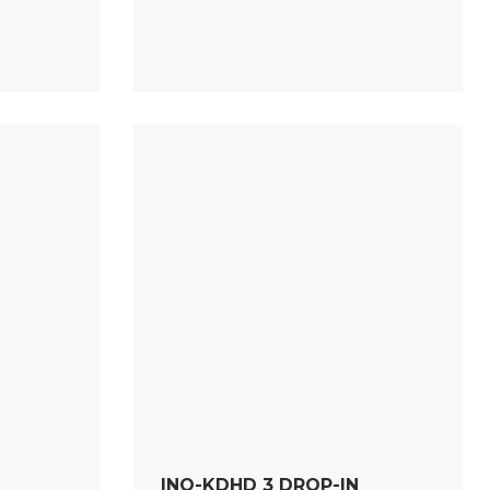
INO-KDHD 3 DROP-IN