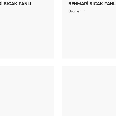
İ SICAK FANLI
BENMARİ SICAK FANL
Ürünler