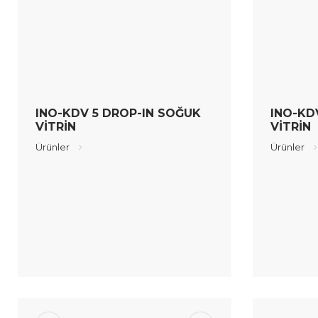
INO-KDV 5 DROP-IN SOĞUK
INO-KD
VİTRİN
VİTRİN
Ürünler
Ürünler