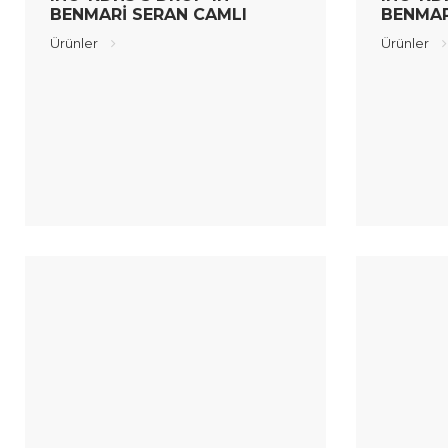
BENMARİ SERAN CAMLI
BENMAR
Ürünler
Ürünler