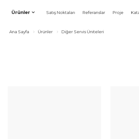
Ürünler
Satış Noktaları
Referanslar
Proje
Kat
Ana Sayfa
Ürünler
Diğer Servis Üniteleri