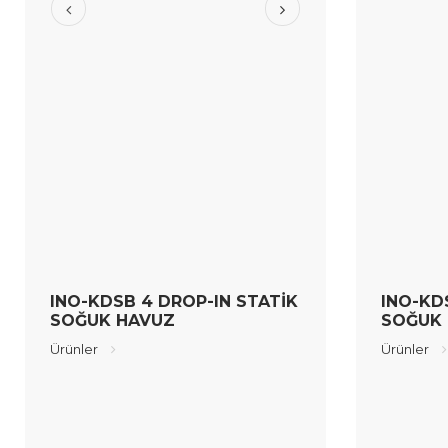
INO-KDSB 4 DROP-IN STATİK
INO-KD
SOĞUK HAVUZ
SOĞUK
Ürünler
Ürünler