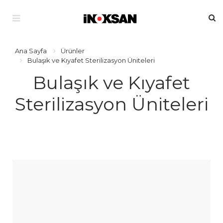
Ana Sayfa
Ürünler
Bulaşık ve Kıyafet Sterilizasyon Üniteleri
Bulaşık ve Kıyafet
Sterilizasyon Üniteleri