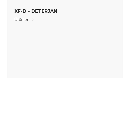
XF-D - DETERJAN
Ürünler