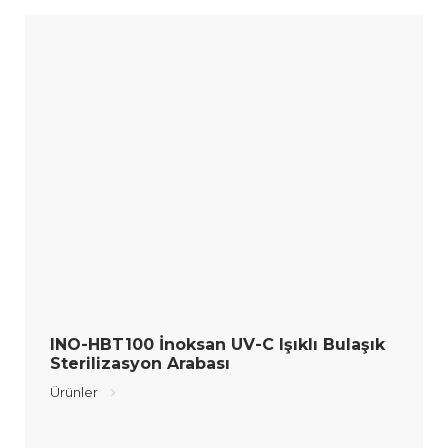
INO-HBT100 İnoksan UV-C Işıklı Bulaşık
Sterilizasyon Arabası
Ürünler