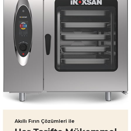
Akıllı Fırın Çözümleri ile