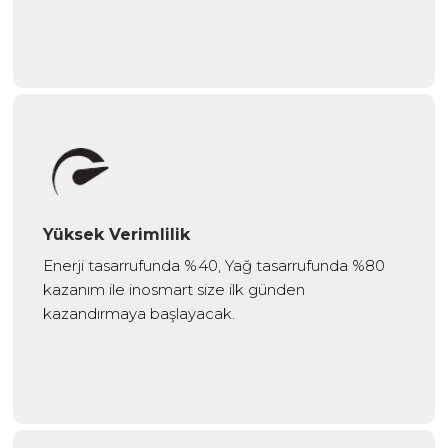
Yüksek Verimlilik
Enerji tasarrufunda %40, Yağ tasarrufunda %80
kazanım ile inosmart size ilk günden
kazandırmaya başlayacak.