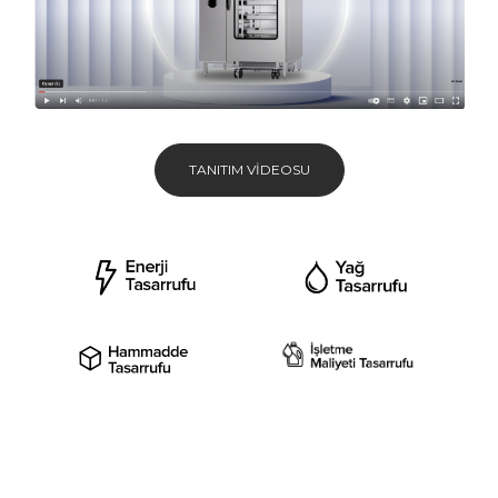
TANITIM VIDEOSU