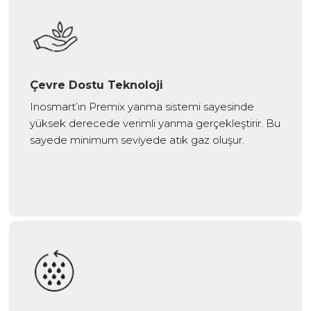
Çevre Dostu Teknoloji
Inosmart’ın Premix yanma sistemi sayesinde
yüksek derecede verimli yanma gerçekleştirir. Bu
sayede minimum seviyede atık gaz oluşur.