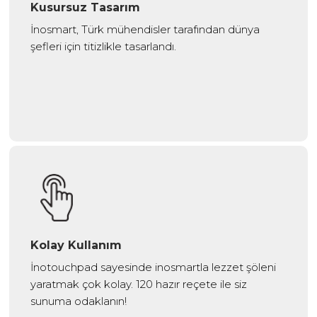
Kusursuz Tasarım
İnosmart, Türk mühendisler tarafından dünya
şefleri için titizlikle tasarlandı.
Kolay Kullanım
İnotouchpad sayesinde inosmartla lezzet şöleni
yaratmak çok kolay. 120 hazır reçete ile siz
sunuma odaklanın!