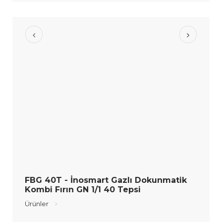
FBG 40T - İnosmart Gazlı Dokunmatik
Kombi Fırın GN 1/1 40 Tepsi
Ürünler