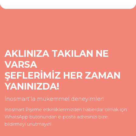
AKLINIZA TAKILAN NE
VARSA
ŞEFLERİMİZ HER ZAMAN
YANINIZDA!
İnosmart’la mükemmel deneyimler!
İnosmart Pişirme etkinliklerimizden haberdar olmak için
WhatsApp butonundan e-posta adresinizi bize
bildirmeyi unutmayın!