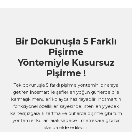
Bir Dokunuşla 5 Farklı
Pişirme
Yöntemiyle Kusursuz
Pişirme !
Tek dokunuşla 5 farklı pişirme yöntemini bir araya
getiren Inosmart ile şefler en yoğun günlerde bile
karmaşık menüleri kolayca hazırlayabilir. İnosmart’ın
fonksiyonel özellikleri sayesinde, istenilen yiyecek
kalitesi; ızgara, kızartma ve buharda pişirme gibi tüm
yöntemler kullanılarak sadece 1 metrekare gibi bir
alanda elde edilebilir.