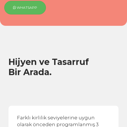
WHATSAPP
Hijyen ve Tasarruf
Bir Arada.
Farklı kirlilik seviyelerine uygun
olarak önceden programlanmış 3