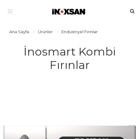
Ana Sayfa
Ürünler
Endüstriyel Fırınlar
İnosmart Kombi
Fırınlar