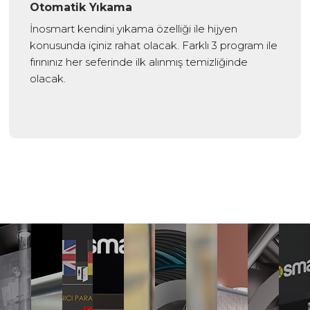
Otomatik Yıkama
İnosmart kendini yıkama özelliği ile hijyen
konusunda içiniz rahat olacak. Farklı 3 program ile
fırınınız her seferinde ilk alınmış temizliğinde
olacak.