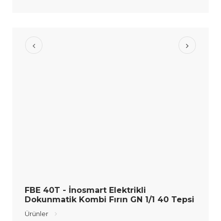
FBE 40T - İnosmart Elektrikli
Dokunmatik Kombi Fırın GN 1/1 40 Tepsi
Ürünler