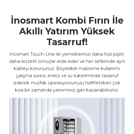
İnosmart Kombi Fırın İle
Akıllı Yatırım Yüksek
Tasarruf!
Inosmart Touch-Line ile yemeklerinizi daha hızlı pişirir,
daha lezzetli sonuçlar elde eder ve her seferinde aynı
kaliteyi korursunuz. Böylelikle malzeme kullanımı,
çalışma süresi, enerji ve su tüketiminde tasarruf
ederek mutfak operasyonunuzu hafifletirken çok
kısa bir zamanda yatırımınızı geri kazanabilirsiniz.