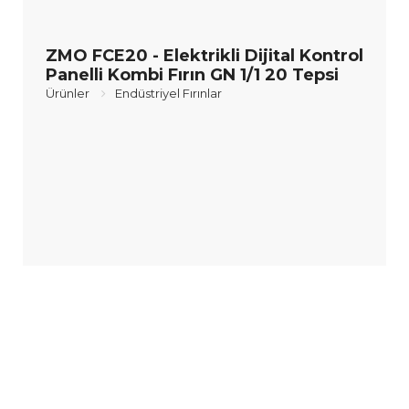
ZMO FCE20 - Elektrikli Dijital Kontrol
Panelli Kombi Fırın GN 1/1 20 Tepsi
Ürünler
Endüstriyel Fırınlar