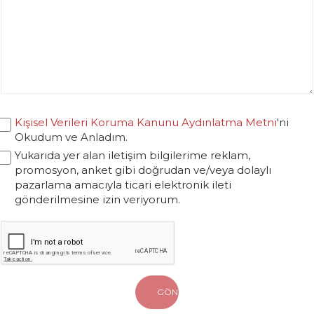
Kişisel Verileri Koruma Kanunu Aydınlatma Metni
'ni
Okudum ve Anladım.
Yukarıda yer alan iletişim bilgilerime reklam,
promosyon, anket gibi doğrudan ve/veya dolaylı
pazarlama amacıyla ticari elektronik ileti
gönderilmesine izin veriyorum.