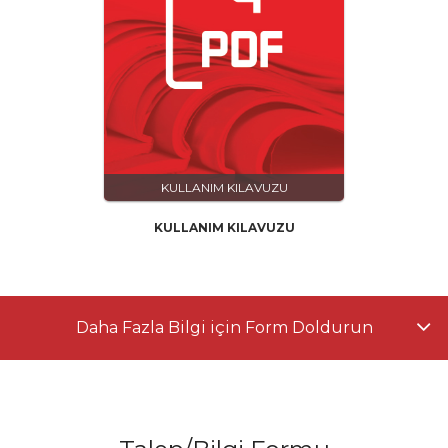
KULLANIM KILAVUZU
KULLANIM KILAVUZU
Daha Fazla Bilgi için Form Doldurun