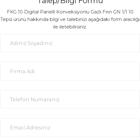
Talep/Bilgi Formu
FKG 10 Digital Panelli Konveksiyonlu Gazlı Fırın GN 1/1 10
Tepsi ürünü hakkında bilgi ve talebinizi aşağıdaki form aracılığı
ile iletebilirsiniz.