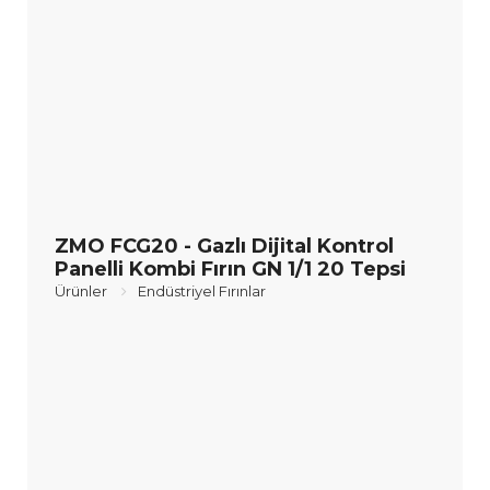
ZMO FCG20 - Gazlı Dijital Kontrol
Panelli Kombi Fırın GN 1/1 20 Tepsi
Ürünler
Endüstriyel Fırınlar