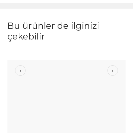
Bu ürünler de ilginizi
çekebilir