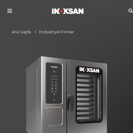
Ana Sayfa
Endüstriyel Fırınlar