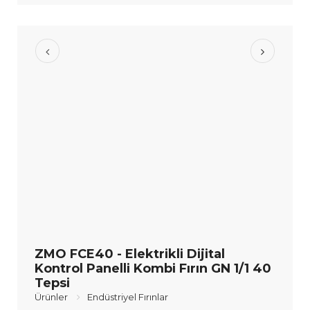
ZMO FCE40 - Elektrikli Dijital
Kontrol Panelli Kombi Fırın GN 1/1 40
Tepsi
Ürünler
Endüstriyel Fırınlar