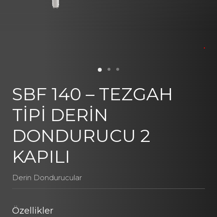
SBF 140 – TEZGAH
TİPİ DERİN
DONDURUCU 2
KAPILI
Derin Dondurucular
Özellikler