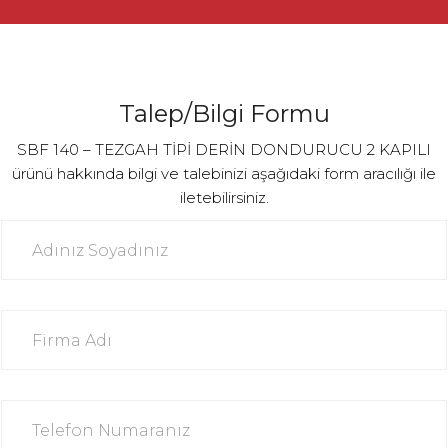
Talep/Bilgi Formu
SBF 140 – TEZGAH TİPİ DERİN DONDURUCU 2 KAPILI
ürünü hakkında bilgi ve talebinizi aşağıdaki form aracılığı ile
iletebilirsiniz.