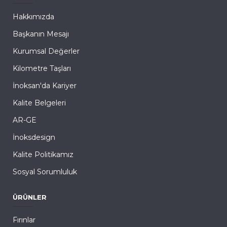
Hakkımızda
Başkanın Mesajı
Kurumsal Değerler
Kilometre Taşları
İnoksan'da Kariyer
Kalite Belgeleri
AR-GE
İnoksdesign
Kalite Politikamız
Sosyal Sorumluluk
ÜRÜNLER
Fırınlar