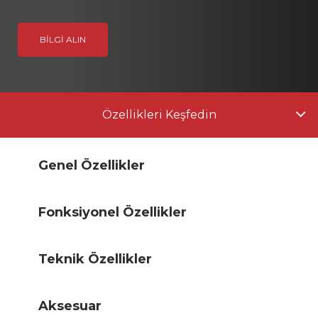
BILGI ALIN
Özellikleri Keşfedin
Genel Özellikler
Fonksiyonel Özellikler
Teknik Özellikler
Aksesuar