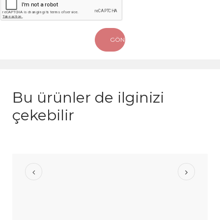
Bu ürünler de ilginizi
çekebilir