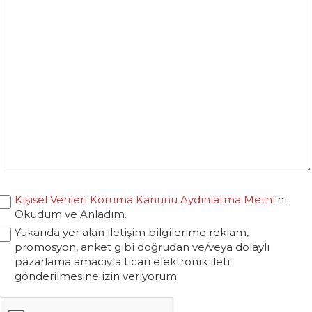
Kişisel Verileri Koruma Kanunu Aydınlatma Metni
'ni
Okudum ve Anladım.
Yukarıda yer alan iletişim bilgilerime reklam,
promosyon, anket gibi doğrudan ve/veya dolaylı
pazarlama amacıyla ticari elektronik ileti
gönderilmesine izin veriyorum.