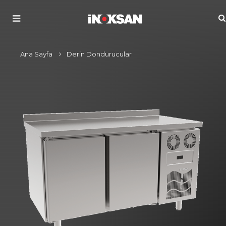
Ana Sayfa
Derin Dondurucular