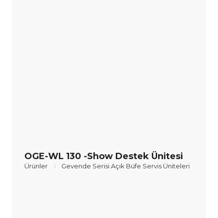
OGE-WL 130 -Show Destek Ünitesi
Ürünler
Gevende Serisi Açık Büfe Servis Üniteleri