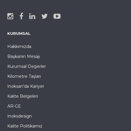
KURUMSAL
Hakkımızda
Başkanın Mesajı
Kurumsal Değerler
Kilometre Taşları
İnoksan'da Kariyer
Kalite Belgeleri
AR-GE
İnoksdesign
Kalite Politikamız