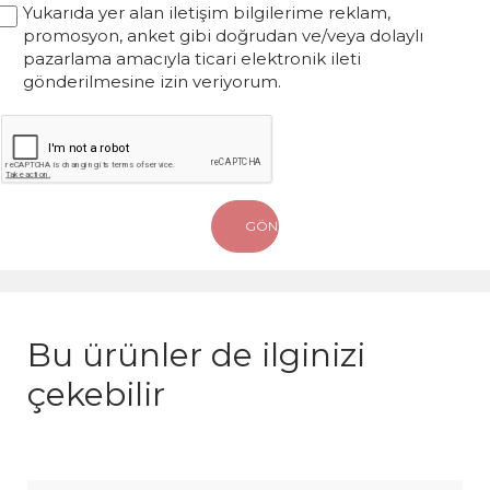
Yukarıda yer alan iletişim bilgilerime reklam,
promosyon, anket gibi doğrudan ve/veya dolaylı
pazarlama amacıyla ticari elektronik ileti
gönderilmesine izin veriyorum.
Bu ürünler de ilginizi
çekebilir