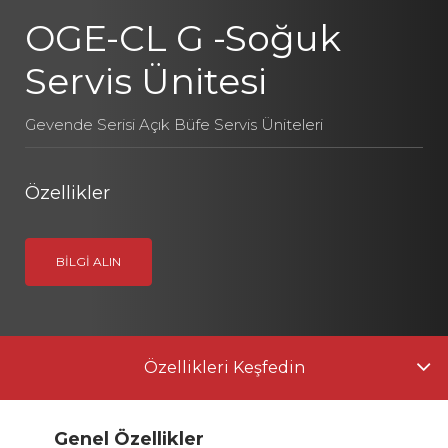
OGE-CL G -Soğuk
Servis Ünitesi
Gevende Serisi Açık Büfe Servis Üniteleri
Özellikler
BILGI ALIN
Özellikleri Keşfedin
Genel Özellikler