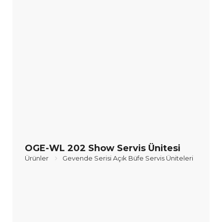
OGE-WL 202 Show Servis Ünitesi
Ürünler
Gevende Serisi Açık Büfe Servis Üniteleri