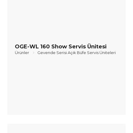
OGE-WL 160 Show Servis Ünitesi
Ürünler
Gevende Serisi Açık Büfe Servis Üniteleri