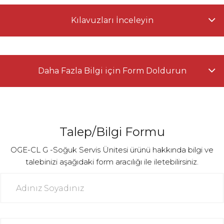
Kılavuzları İnceleyin
Daha Fazla Bilgi için Form Doldurun
Talep/Bilgi Formu
OGE-CL G -Soğuk Servis Ünitesi ürünü hakkında bilgi ve
talebinizi aşağıdaki form aracılığı ile iletebilirsiniz.