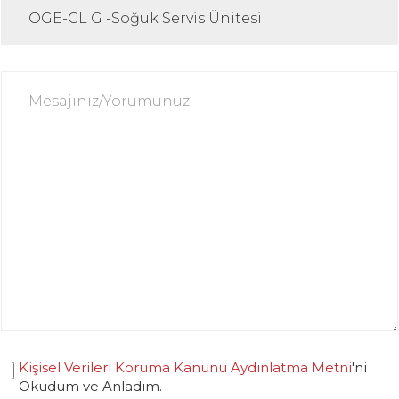
Kişisel Verileri Koruma Kanunu Aydınlatma Metni
'ni
Okudum ve Anladım.