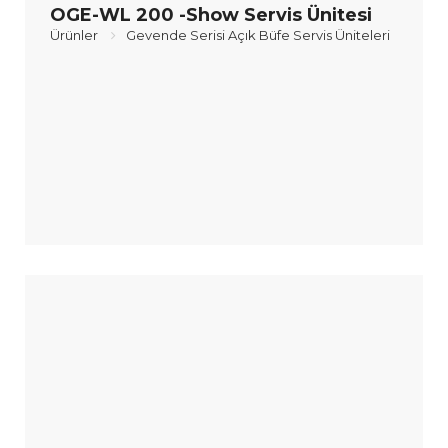
OGE-WL 200 -Show Servis Ünitesi
Ürünler
Gevende Serisi Açık Büfe Servis Üniteleri