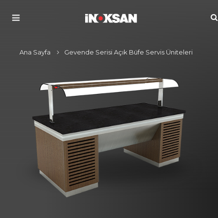
Ana Sayfa
Gevende Serisi Açık Büfe Servis Üniteleri