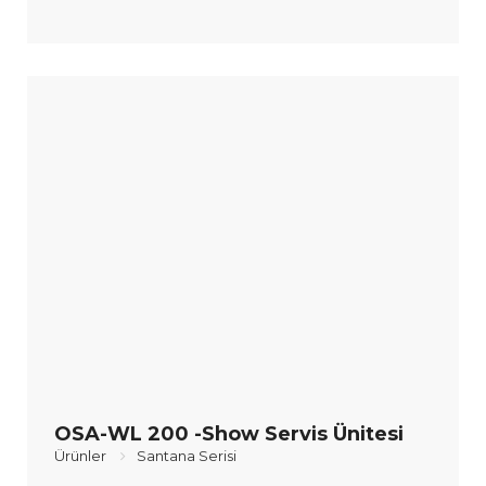
OSA-WL 200 -Show Servis Ünitesi
Ürünler
Santana Serisi