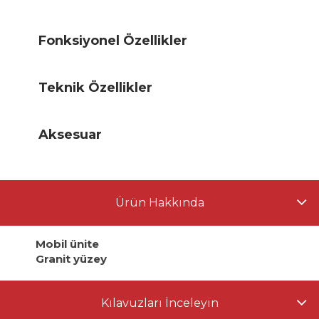
Fonksiyonel Özellikler
Teknik Özellikler
Aksesuar
Ürün Hakkında
Mobil ünite
Granit yüzey
Kılavuzları İnceleyin