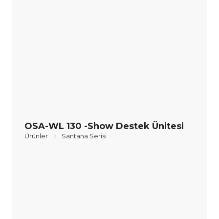
OSA-WL 130 -Show Destek Ünitesi
Ürünler
Santana Serisi