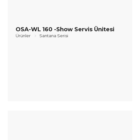
OSA-WL 160 -Show Servis Ünitesi
Ürünler
Santana Serisi