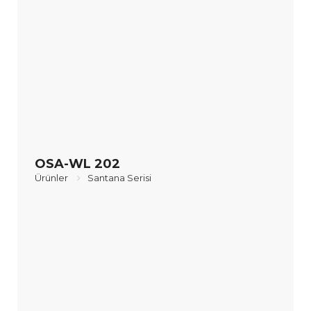
OSA-WL 202
Ürünler
Santana Serisi