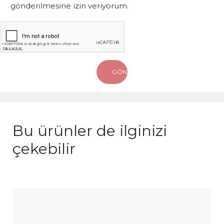
gönderilmesine izin veriyorum.
Bu ürünler de ilginizi
çekebilir