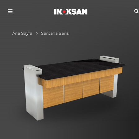
Ana Sayfa
Santana Serisi