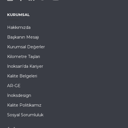
KURUMSAL
Hakkımızda
Başkanın Mesajı
Kurumsal Değerler
Kilometre Taşları
İnoksan'da Kariyer
Kalite Belgeleri
AR-GE
İnoksdesign
Kalite Politikamız
Sosyal Sorumluluk