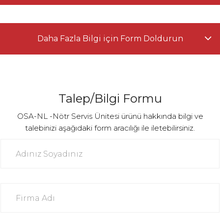
Daha Fazla Bilgi için Form Doldurun
Talep/Bilgi Formu
OSA-NL -Nötr Servis Ünitesi ürünü hakkında bilgi ve
talebinizi aşağıdaki form aracılığı ile iletebilirsiniz.