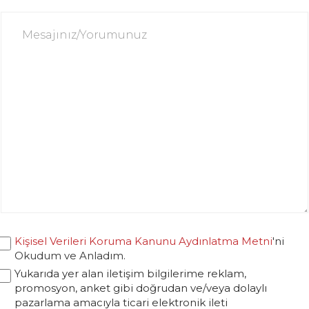
Kişisel Verileri Koruma Kanunu Aydınlatma Metni
'ni
Okudum ve Anladım.
Yukarıda yer alan iletişim bilgilerime reklam,
promosyon, anket gibi doğrudan ve/veya dolaylı
pazarlama amacıyla ticari elektronik ileti