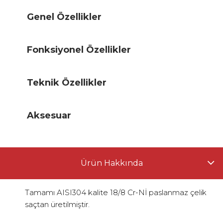
Genel Özellikler
Fonksiyonel Özellikler
Teknik Özellikler
Aksesuar
Ürün Hakkında
Tamamı AISI304 kalite 18/8 Cr-Nİ paslanmaz çelik
saçtan üretilmiştir.