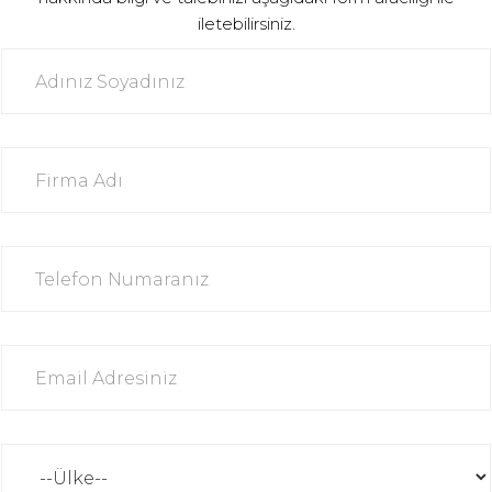
iletebilirsiniz.