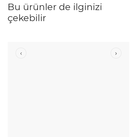
Bu ürünler de ilginizi
çekebilir