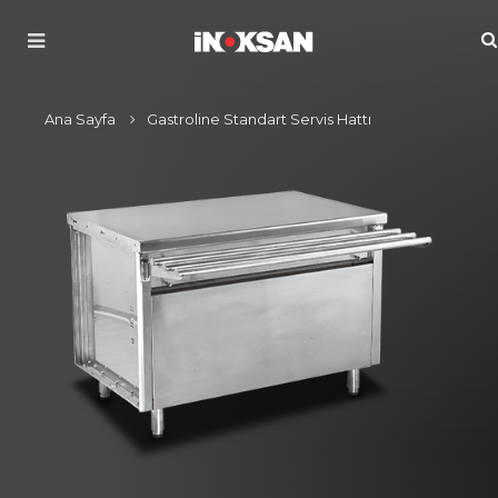
Ana Sayfa
Gastroline Standart Servis Hattı