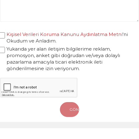
Kişisel Verileri Koruma Kanunu Aydınlatma Metni
'ni
Okudum ve Anladım.
Yukarıda yer alan iletişim bilgilerime reklam,
promosyon, anket gibi doğrudan ve/veya dolaylı
pazarlama amacıyla ticari elektronik ileti
gönderilmesine izin veriyorum.