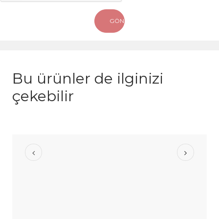
Bu ürünler de ilginizi
çekebilir