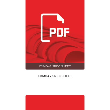
BYM042 SPEC SHEET
BYM042 SPEC SHEET