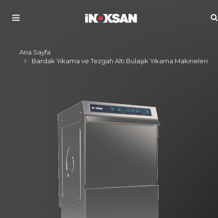
Ana Sayfa
Bardak Yıkama ve Tezgah Altı Bulaşık Yıkama Makineleri