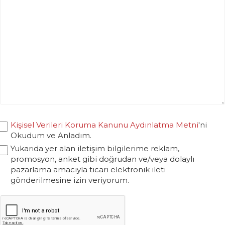
Kişisel Verileri Koruma Kanunu Aydınlatma Metni
'ni
Okudum ve Anladım.
Yukarıda yer alan iletişim bilgilerime reklam,
promosyon, anket gibi doğrudan ve/veya dolaylı
pazarlama amacıyla ticari elektronik ileti
gönderilmesine izin veriyorum.