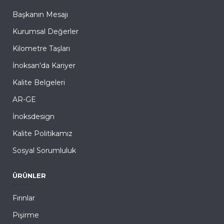
Başkanın Mesajı
Kurumsal Değerler
Kilometre Taşları
İnoksan'da Kariyer
Kalite Belgeleri
AR-GE
İnoksdesign
Kalite Politikamız
Sosyal Sorumluluk
ÜRÜNLER
Fırınlar
Pişirme