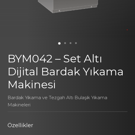
BYM042 – Set Altı
Dijital Bardak Yıkama
Makinesi
Bardak Yıkama ve Tezgah Altı Bulaşık Yıkama
Makineleri
Özellikler