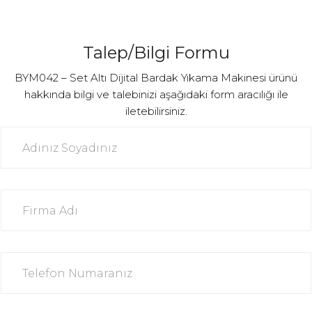
Talep/Bilgi Formu
BYM042 – Set Altı Dijital Bardak Yıkama Makinesi ürünü
hakkında bilgi ve talebinizi aşağıdaki form aracılığı ile
iletebilirsiniz.