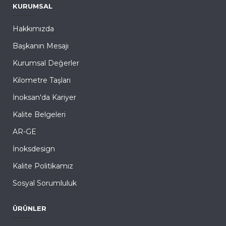
KURUMSAL
Hakkımızda
Başkanın Mesajı
Kurumsal Değerler
Kilometre Taşları
İnoksan'da Kariyer
Kalite Belgeleri
AR-GE
İnoksdesign
Kalite Politikamız
Sosyal Sorumluluk
ÜRÜNLER