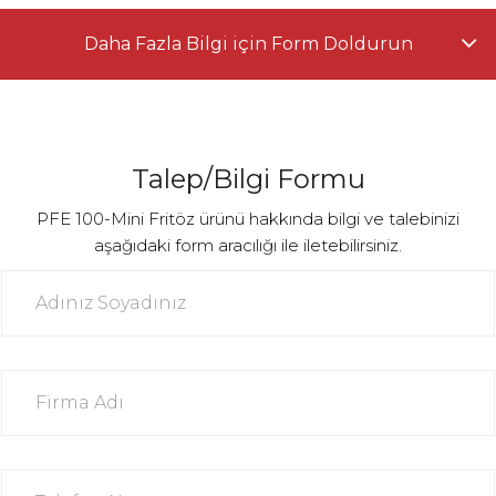
Daha Fazla Bilgi için Form Doldurun
Talep/Bilgi Formu
PFE 100-Mini Fritöz ürünü hakkında bilgi ve talebinizi
aşağıdaki form aracılığı ile iletebilirsiniz.