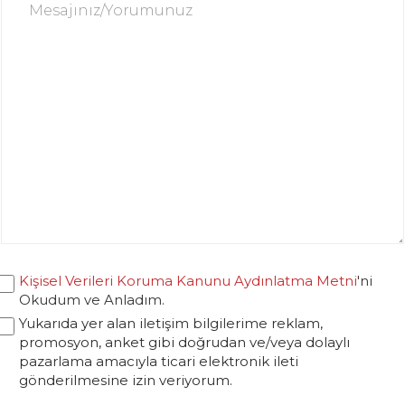
Kişisel Verileri Koruma Kanunu Aydınlatma Metni
'ni
Okudum ve Anladım.
Yukarıda yer alan iletişim bilgilerime reklam,
promosyon, anket gibi doğrudan ve/veya dolaylı
pazarlama amacıyla ticari elektronik ileti
gönderilmesine izin veriyorum.