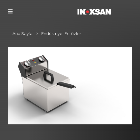
Ana Sayfa
Endüstriyel Fritözler