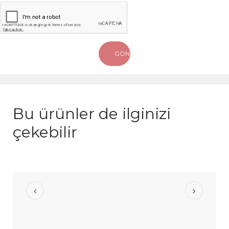
Bu ürünler de ilginizi
çekebilir