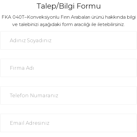
Talep/Bilgi Formu
FKA 040T–Konveksiyonlu Fırın Arabaları ürünü hakkında bilgi
ve talebinizi aşağıdaki form aracılığı ile iletebilirsiniz.