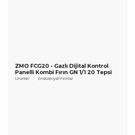
ZMO FCG20 - Gazlı Dijital Kontrol
Panelli Kombi Fırın GN 1/1 20 Tepsi
Ürünler
Endüstriyel Fırınlar