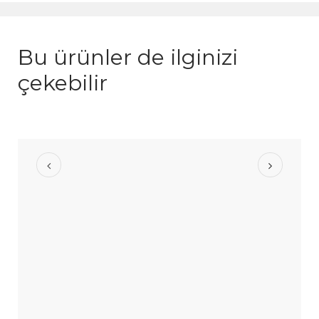
Bu ürünler de ilginizi
çekebilir