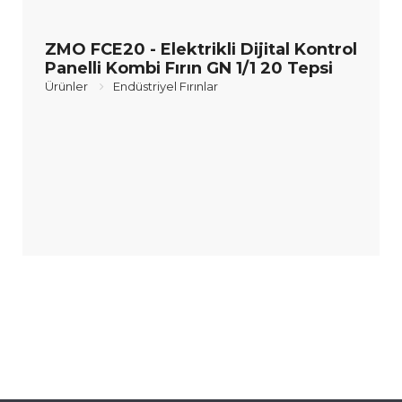
ZMO FCE20 - Elektrikli Dijital Kontrol
Panelli Kombi Fırın GN 1/1 20 Tepsi
Ürünler
Endüstriyel Fırınlar