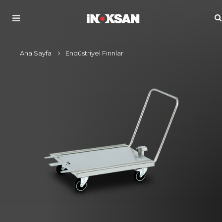
Ana Sayfa
Endüstriyel Fırınlar