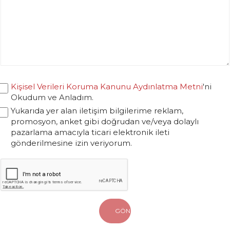
Kişisel Verileri Koruma Kanunu Aydınlatma Metni
'ni
Okudum ve Anladım.
Yukarıda yer alan iletişim bilgilerime reklam,
promosyon, anket gibi doğrudan ve/veya dolaylı
pazarlama amacıyla ticari elektronik ileti
gönderilmesine izin veriyorum.