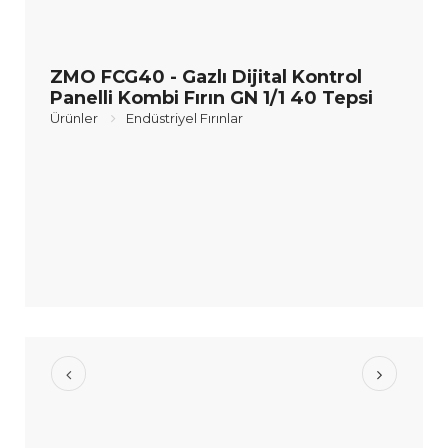
ZMO FCG40 - Gazlı Dijital Kontrol
Panelli Kombi Fırın GN 1/1 40 Tepsi
Ürünler
Endüstriyel Fırınlar