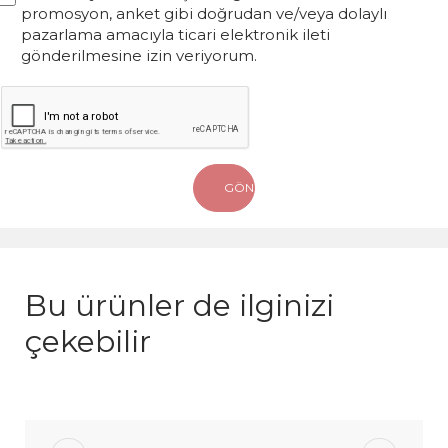
promosyon, anket gibi doğrudan ve/veya dolaylı
pazarlama amacıyla ticari elektronik ileti
gönderilmesine izin veriyorum.
Bu ürünler de ilginizi
çekebilir