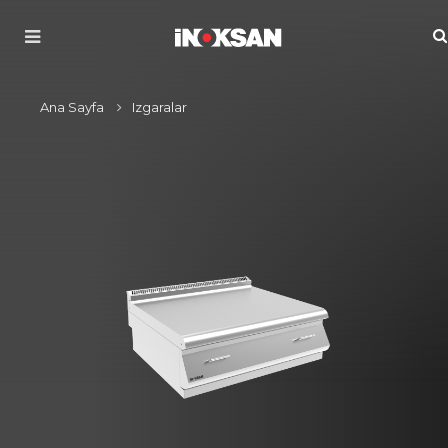
Ana Sayfa
Izgaralar