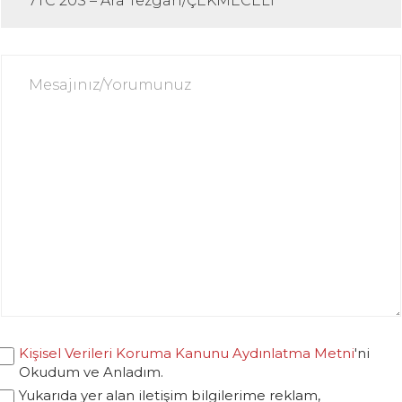
Kişisel Verileri Koruma Kanunu Aydınlatma Metni
'ni
Okudum ve Anladım.
Yukarıda yer alan iletişim bilgilerime reklam,