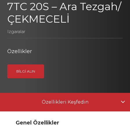
7TC 20S – Ara Tezgah/
ÇEKMECELİ
Izgaralar
Özellikler
BILGI ALIN
Özellikleri Keşfedin
Genel Özellikler