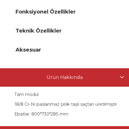
Fonksiyonel Özellikler
Teknik Özellikler
Aksesuar
Ürün Hakkında
Tam modül
18/8 Cr-Ni paslanmaz çelik taşlı saçtan üretilmiştir.
Ebatlar: 800*730*285 mm