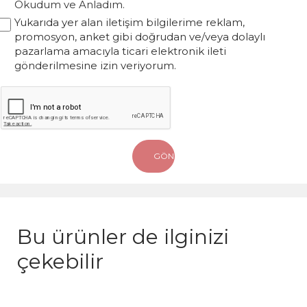
Okudum ve Anladım.
Yukarıda yer alan iletişim bilgilerime reklam,
promosyon, anket gibi doğrudan ve/veya dolaylı
pazarlama amacıyla ticari elektronik ileti
gönderilmesine izin veriyorum.
Bu ürünler de ilginizi
çekebilir