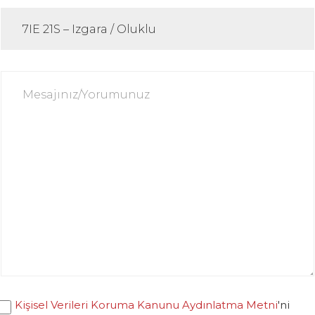
Kişisel Verileri Koruma Kanunu Aydınlatma Metni
'ni