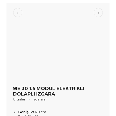
9IE 30 1.5 MODUL ELEKTRIKLI
DOLAPLI IZGARA
Ürünler
Izgaralar
Genişlik:
120 cm