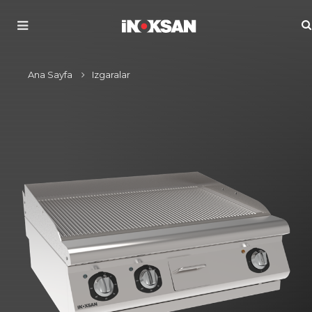
Ana Sayfa
Izgaralar