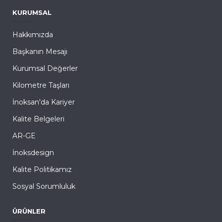
KURUMSAL
Hakkımızda
Başkanın Mesajı
Kurumsal Değerler
Kilometre Taşları
İnoksan'da Kariyer
Kalite Belgeleri
AR-GE
İnoksdesign
Kalite Politikamız
Sosyal Sorumluluk
ÜRÜNLER