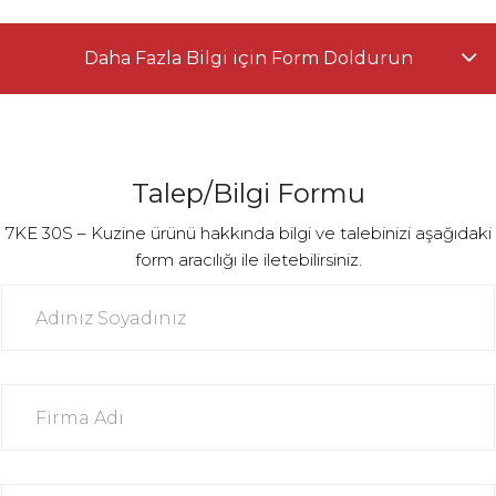
Daha Fazla Bilgi için Form Doldurun
Talep/Bilgi Formu
7KE 30S – Kuzine ürünü hakkında bilgi ve talebinizi aşağıdaki
form aracılığı ile iletebilirsiniz.