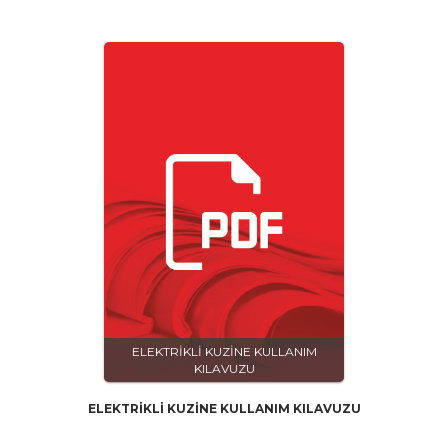
ELEKTRİKLİ KUZİNE KULLANIM
KILAVUZU
ELEKTRİKLİ KUZİNE KULLANIM KILAVUZU