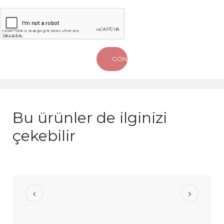
Bu ürünler de ilginizi
çekebilir