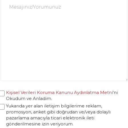
Kişisel Verileri Koruma Kanunu Aydınlatma Metni
'ni
Okudum ve Anladım.
Yukarıda yer alan iletişim bilgilerime reklam,
promosyon, anket gibi doğrudan ve/veya dolaylı
pazarlama amacıyla ticari elektronik ileti
gönderilmesine izin veriyorum.