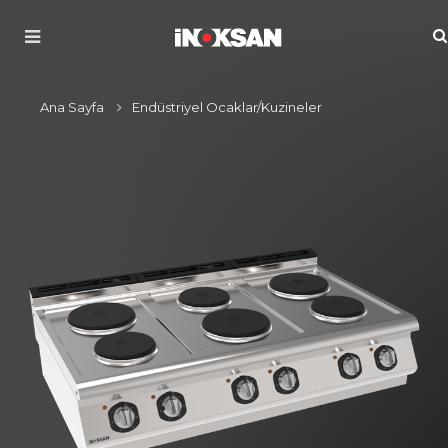
Ana Sayfa
Endüstriyel Ocaklar/Kuzineler