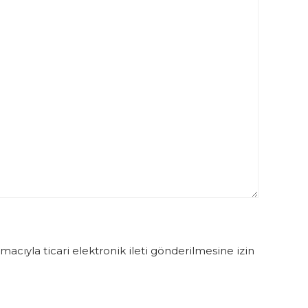
acıyla ticari elektronik ileti gönderilmesine izin