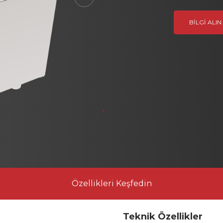
Next
BILGI ALIN
Özellikleri Keşfedin
Teknik Özellikler