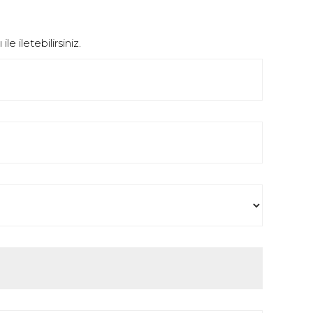
e iletebilirsiniz.