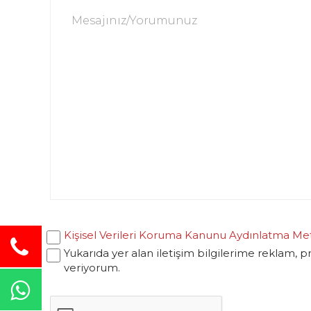
Kişisel Verileri Koruma Kanunu Aydınlatma Me
Yukarıda yer alan iletişim bilgilerime reklam, 
veriyorum.