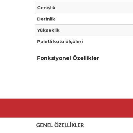
Genişlik
Derinlik
Yükseklik
Paletli kutu ölçüleri
Fonksiyonel Özellikler
GENEL ÖZELLİKLER