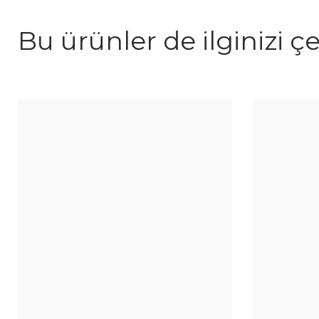
Bu ürünler de ilginizi çe