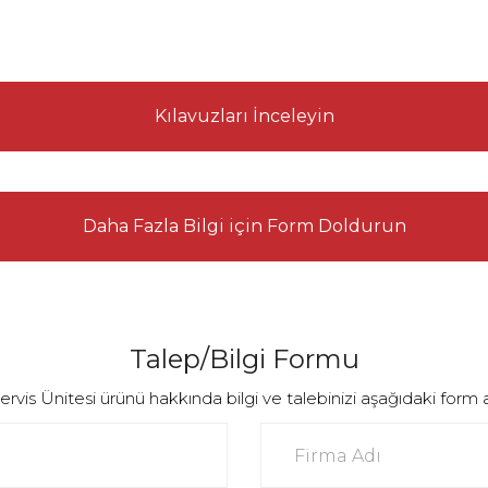
Kılavuzları İnceleyin
Daha Fazla Bilgi için Form Doldurun
Talep/Bilgi Formu
 Ünitesi ürünü hakkında bilgi ve talebinizi aşağıdaki form aracıl