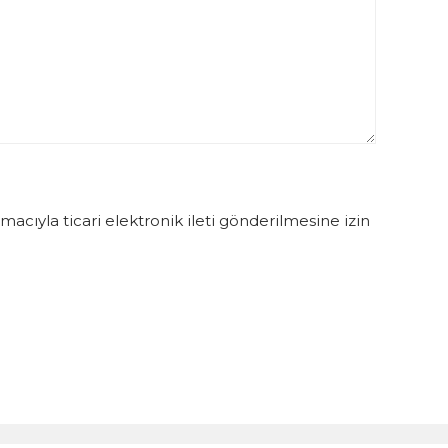
acıyla ticari elektronik ileti gönderilmesine izin