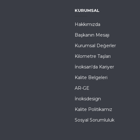
KURUMSAL
Hakkımızda
Başkanın Mesajı
Kurumsal Değerler
Kilometre Taşları
İnoksan'da Kariyer
Kalite Belgeleri
AR-GE
İnoksdesign
Kalite Politikamız
Sosyal Sorumluluk