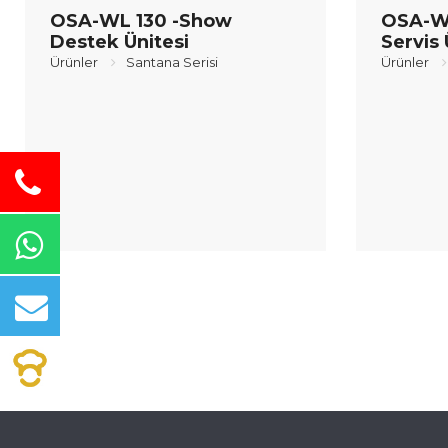
OSA-WL 130 -Show
OSA-W
Destek Ünitesi
Servis 
Ürünler
Santana Serisi
Ürünler