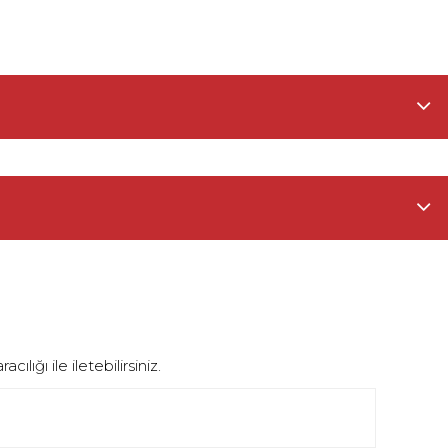
ığı ile iletebilirsiniz.