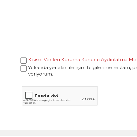
Kişisel Verileri Koruma Kanunu Aydınlatma Me
Yukarıda yer alan iletişim bilgilerime reklam, 
veriyorum.