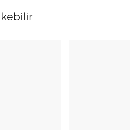
kebilir