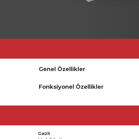
Genel Özellikler
Fonksiyonel Özellikler
Gazlı