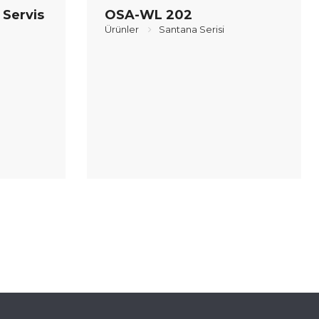
Servis
OSA-WL 202
Ürünler
Santana Serisi