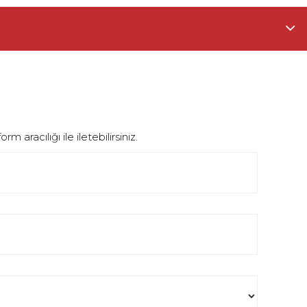
aracılığı ile iletebilirsiniz.