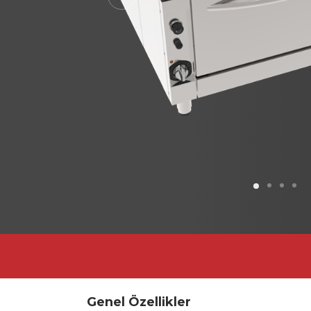
Previous
Genel Özellikler