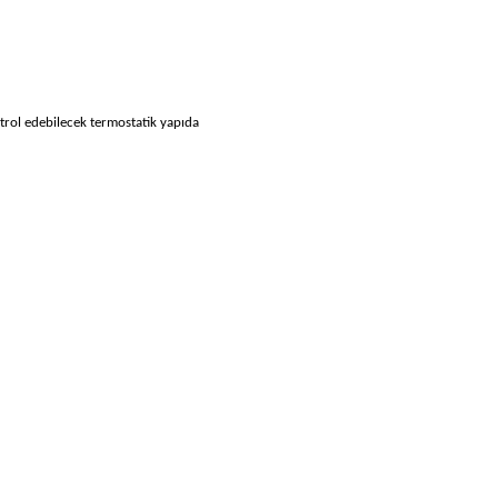
ontrol edebilecek termostatik yapıda