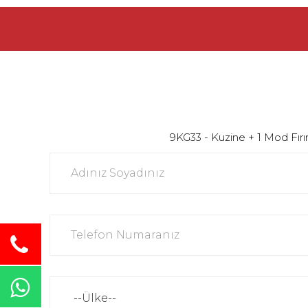
9KG33 - Kuzine + 1 Mod Fırın 