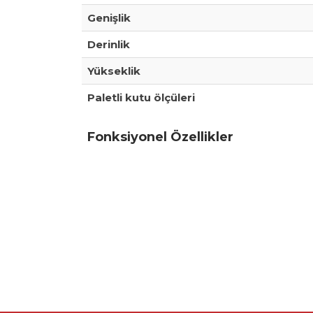
Genişlik
Derinlik
Yükseklik
Paletli kutu ölçüleri
Fonksiyonel Özellikler