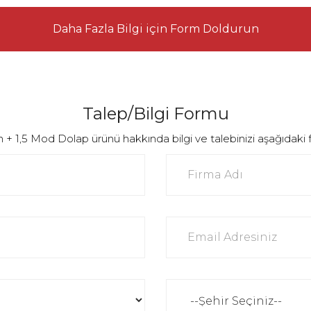
Daha Fazla Bilgi için Form Doldurun
Talep/Bilgi Formu
+ 1,5 Mod Dolap ürünü hakkında bilgi ve talebinizi aşağıdaki form 