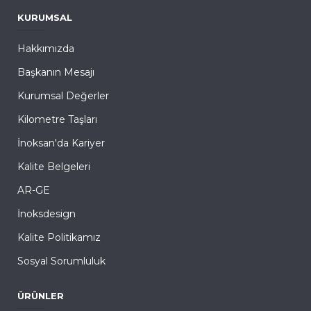
KURUMSAL
Hakkımızda
Başkanın Mesajı
Kurumsal Değerler
Kilometre Taşları
İnoksan'da Kariyer
Kalite Belgeleri
AR-GE
İnoksdesign
Kalite Politikamız
Sosyal Sorumluluk
ÜRÜNLER